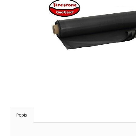
Popis