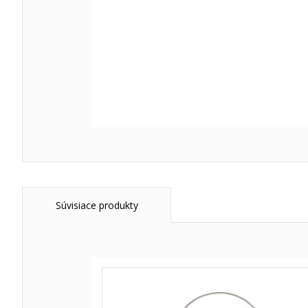
Súvisiace produkty