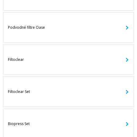
Podvodné filtre Oase
Filtoclear
Filtoclear Set
Biopress Set