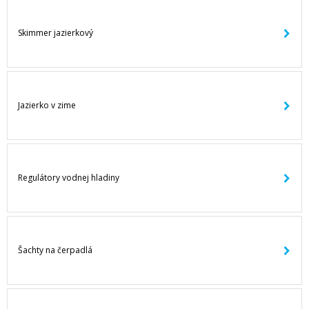
Skimmer jazierkový
Jazierko v zime
Regulátory vodnej hladiny
Šachty na čerpadlá