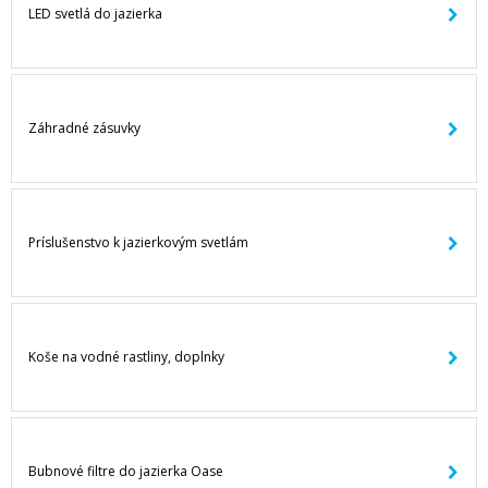
LED svetlá do jazierka
Záhradné zásuvky
Príslušenstvo k jazierkovým svetlám
Koše na vodné rastliny, doplnky
Bubnové filtre do jazierka Oase