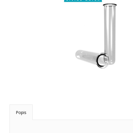
Popis